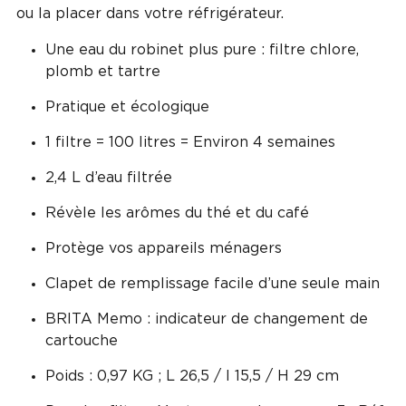
ou la placer dans votre réfrigérateur.
Une eau du robinet plus pure : filtre chlore,
plomb et tartre
Pratique et écologique
1 filtre = 100 litres = Environ 4 semaines
2,4 L d’eau filtrée
Révèle les arômes du thé et du café
Protège vos appareils ménagers
Clapet de remplissage facile d’une seule main
BRITA Memo : indicateur de changement de
cartouche
Poids : 0,97 KG ; L 26,5 / l 15,5 / H 29 cm