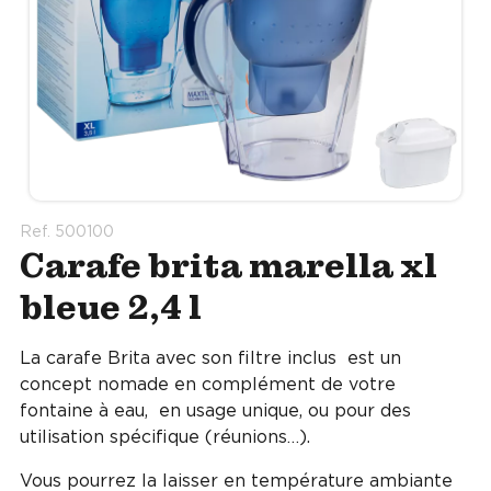
Ref. 500100
Carafe brita marella xl
bleue 2,4 l
La carafe Brita avec son filtre inclus est un
concept nomade en complément de votre
fontaine à eau, en usage unique, ou pour des
utilisation spécifique (réunions…).
Vous pourrez la laisser en température ambiante