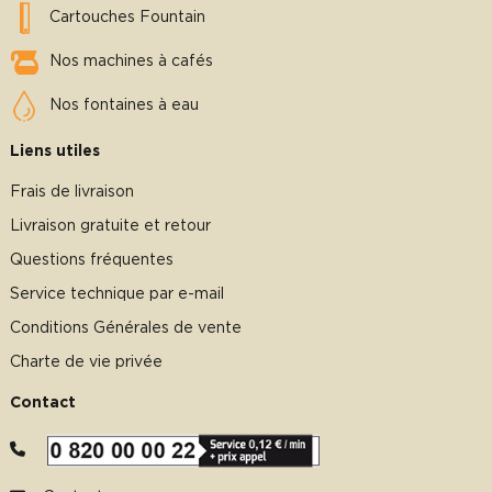
Cartouches Fountain
Nos machines à cafés
Nos fontaines à eau
Liens utiles
Frais de livraison
Livraison gratuite et retour
Questions fréquentes
Service technique par e-mail
Conditions Générales de vente
Charte de vie privée
Contact