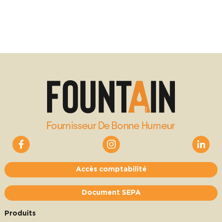
Accès comptabilité
Document SEPA
Produits