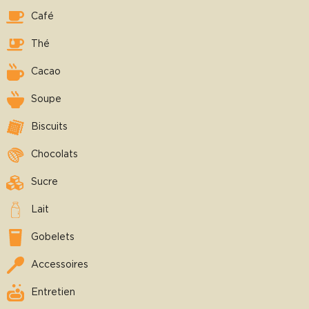
Café
Thé
Cacao
Soupe
Biscuits
Chocolats
Sucre
Lait
Gobelets
Accessoires
Entretien