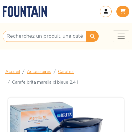
Accueil
Accessoires
Carafes
Carafe brita marella xl bleue 2,4 l