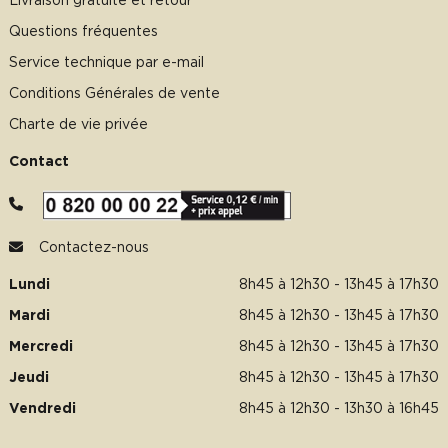
Livraison gratuite et retour
Questions fréquentes
Service technique par e-mail
Conditions Générales de vente
Charte de vie privée
Contact
Contactez-nous
Lundi
8h45 à 12h30 - 13h45 à 17h30
Mardi
8h45 à 12h30 - 13h45 à 17h30
Mercredi
8h45 à 12h30 - 13h45 à 17h30
Jeudi
8h45 à 12h30 - 13h45 à 17h30
Vendredi
8h45 à 12h30 - 13h30 à 16h45