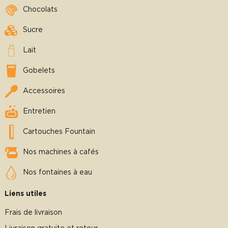
Chocolats
Sucre
Lait
Gobelets
Accessoires
Entretien
Cartouches Fountain
Nos machines à cafés
Nos fontaines à eau
Liens utiles
Frais de livraison