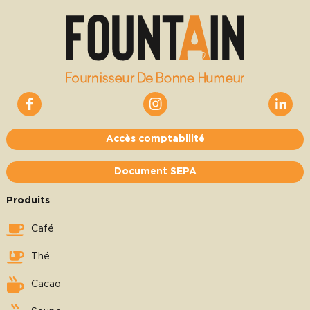
Accès comptabilité
Document SEPA
Produits
Café
Thé
Cacao