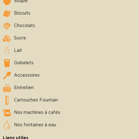
Soupe
Biscuits
Chocolats
Sucre
Lait
Gobelets
Accessoires
Entretien
Cartouches Fountain
Nos machines à cafés
Nos fontaines à eau
Liens utiles