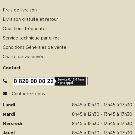
Frais de livraison
Livraison gratuite et retour
Questions fréquentes
Service technique par e-mail
Conditions Générales de vente
Charte de vie privée
Contact
Contactez-nous
Lundi
8h45 à 12h30 - 13h45 à 17h30
Mardi
8h45 à 12h30 - 13h45 à 17h30
Mercredi
8h45 à 12h30 - 13h45 à 17h30
Jeudi
8h45 à 12h30 - 13h45 à 17h30