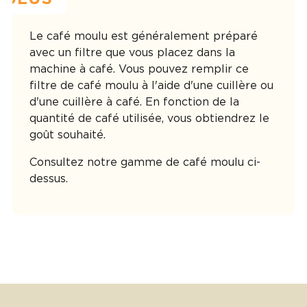
Le café moulu est généralement préparé
avec un filtre que vous placez dans la
machine à café. Vous pouvez remplir ce
filtre de café moulu à l'aide d'une cuillère ou
d'une cuillère à café. En fonction de la
quantité de café utilisée, vous obtiendrez le
goût souhaité.
Consultez notre gamme de café moulu ci-
dessus.