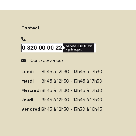
Contact
Contactez-nous
Lundi
8h45 à 12h30 - 13h45 à 17h30
Mardi
8h45 à 12h30 - 13h45 à 17h30
Mercredi
8h45 à 12h30 - 13h45 à 17h30
Jeudi
8h45 à 12h30 - 13h45 à 17h30
Vendredi
8h45 à 12h30 - 13h30 à 16h45