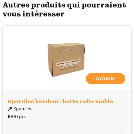
Autres produits qui pourraient
vous intéresser
Acheter
Spatules bambou - boite refermable
Spatules
1000 pcs