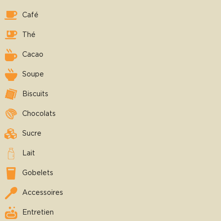
Café
Thé
Cacao
Soupe
Biscuits
Chocolats
Sucre
Lait
Gobelets
Accessoires
Entretien