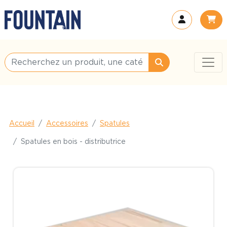
Accueil
Accessoires
Spatules
Spatules en bois - distributrice