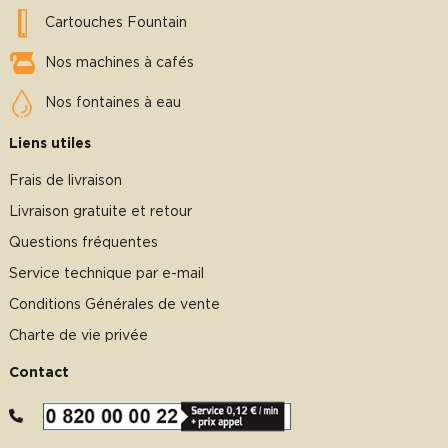
Cartouches Fountain
Nos machines à cafés
Nos fontaines à eau
Liens utiles
Frais de livraison
Livraison gratuite et retour
Questions fréquentes
Service technique par e-mail
Conditions Générales de vente
Charte de vie privée
Contact