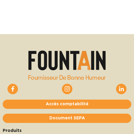
Accès comptabilité
Document SEPA
Produits