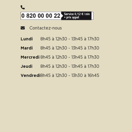
Contactez-nous
Lundi
8h45 à 12h30 - 13h45 à 17h30
Mardi
8h45 à 12h30 - 13h45 à 17h30
Mercredi
8h45 à 12h30 - 13h45 à 17h30
Jeudi
8h45 à 12h30 - 13h45 à 17h30
Vendredi
8h45 à 12h30 - 13h30 à 16h45