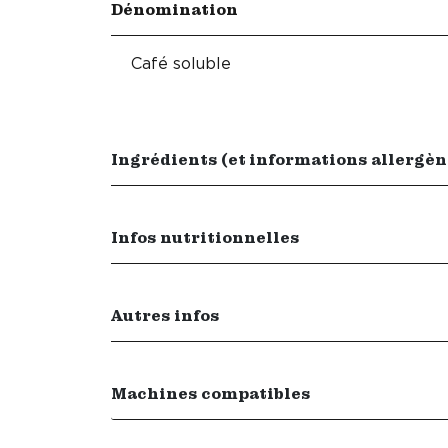
Dénomination
Café soluble
Ingrédients (et informations allergèn
Infos nutritionnelles
Autres infos
Machines compatibles