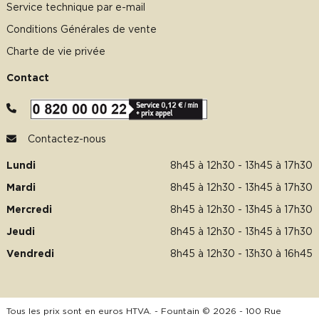
Service technique par e-mail
Conditions Générales de vente
Charte de vie privée
Contact
Contactez-nous
Lundi
8h45 à 12h30 - 13h45 à 17h30
Mardi
8h45 à 12h30 - 13h45 à 17h30
Mercredi
8h45 à 12h30 - 13h45 à 17h30
Jeudi
8h45 à 12h30 - 13h45 à 17h30
Vendredi
8h45 à 12h30 - 13h30 à 16h45
Tous les prix sont en euros HTVA. - Fountain © 2026 - 100 Rue