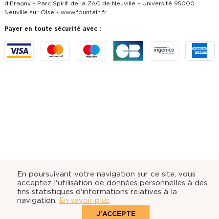
d’Eragny - Parc Spirit de la ZAC de Neuville – Université 95000
Neuville sur Oise -
www.fountain.fr
Payer en toute sécurité avec :
En poursuivant votre navigation sur ce site, vous
acceptez l'utilisation de données personnelles à des
fins statistiques d'informations relatives à la
navigation.
En savoir plus
J'ACCEPTE