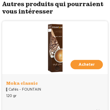
Autres produits qui pourraient
vous intéresser
Acheter
Moka classic
Cafés - FOUNTAIN
120 gr