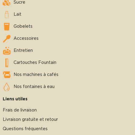
Sucre
Lait
Gobelets
Accessoires
Entretien
Cartouches Fountain
Nos machines à cafés
Nos fontaines à eau
Liens utiles
Frais de livraison
Livraison gratuite et retour
Questions fréquentes