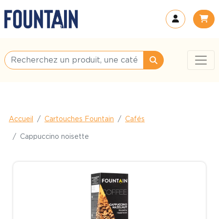
Accueil
Cartouches Fountain
Cafés
Cappuccino noisette