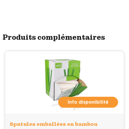
Produits complémentaires
Info disponibilité
Spatules emballées en bambou