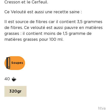
Cresson et le Cerfeuil.
Ce Velouté est aussi une recette saine :
Il est source de fibres car il contient 3,5 grammes
de fibres. Ce velouté est aussi pauvre en matières
grasses : il contient moins de 1,5 gramme de
matières grasses pour 100 ml.
Soupes
40
320gr
htva