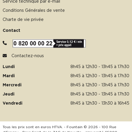
Service technique par e-mail
Conditions Générales de vente
Charte de vie privée
Contact
Contactez-nous
Lundi
8h45 à 12h30 - 13h45 à 17h30
Mardi
8h45 à 12h30 - 13h45 à 17h30
Mercredi
8h45 à 12h30 - 13h45 à 17h30
Jeudi
8h45 à 12h30 - 13h45 à 17h30
Vendredi
8h45 à 12h30 - 13h30 à 16h45
Tous les prix sont en euros HTVA. - Fountain © 2026 - 100 Rue