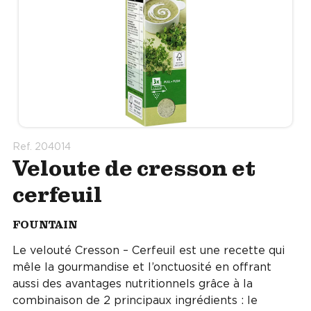
Ref. 204014
Veloute de cresson et
cerfeuil
FOUNTAIN
Le velouté Cresson – Cerfeuil est une recette qui
mêle la gourmandise et l’onctuosité en offrant
aussi des avantages nutritionnels grâce à la
combinaison de 2 principaux ingrédients : le