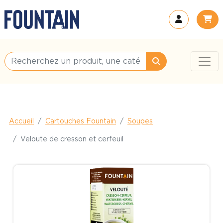
Accueil
Cartouches Fountain
Soupes
Veloute de cresson et cerfeuil