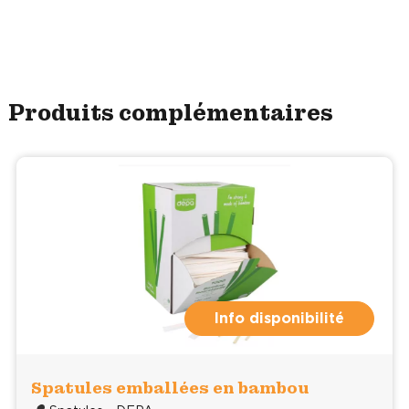
Produits complémentaires
Info disponibilité
Spatules emballées en bambou