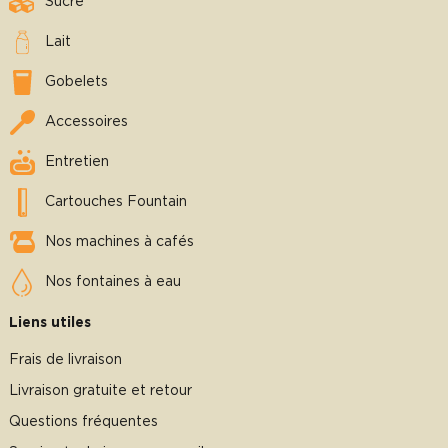
Sucre
Lait
Gobelets
Accessoires
Entretien
Cartouches Fountain
Nos machines à cafés
Nos fontaines à eau
Liens utiles
Frais de livraison
Livraison gratuite et retour
Questions fréquentes