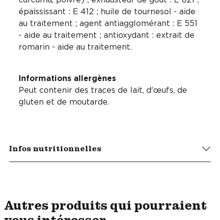
épaississant : E 412 ; huile de tournesol - aide
au traitement ; agent antiagglomérant : E 551
- aide au traitement ; antioxydant : extrait de
romarin - aide au traitement.
Informations allergènes
Peut contenir des traces de lait, d'œufs, de
gluten et de moutarde.
Infos nutritionnelles
Autres produits qui pourraient
vous intéresser