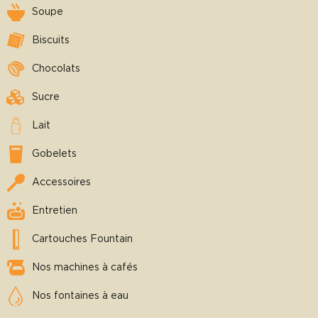
Soupe
Biscuits
Chocolats
Sucre
Lait
Gobelets
Accessoires
Entretien
Cartouches Fountain
Nos machines à cafés
Nos fontaines à eau