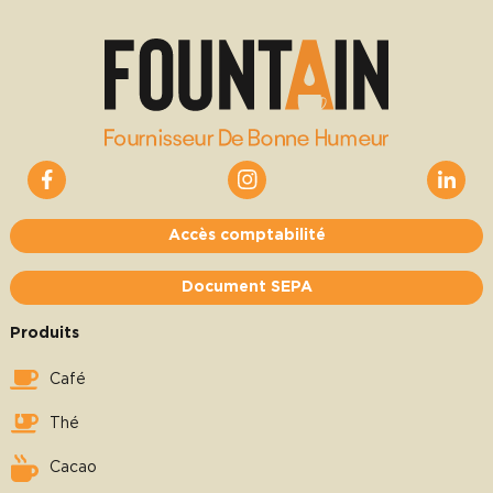
Accès comptabilité
Document SEPA
Produits
Café
Thé
Cacao