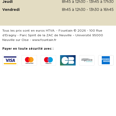
Jeudi
8h45 à 12h30 - 13h45 à 17h30
Vendredi
8h45 à 12h30 - 13h30 à 16h45
Tous les prix sont en euros HTVA. - Fountain © 2026 - 100 Rue
d’Eragny - Parc Spirit de la ZAC de Neuville – Université 95000
Neuville sur Oise -
www.fountain.fr
Payer en toute sécurité avec :