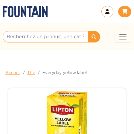
Accueil
Thé
Everyday yellow label