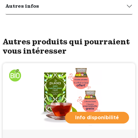
Autres infos
Autres produits qui pourraient
vous intéresser
Info disponibilité