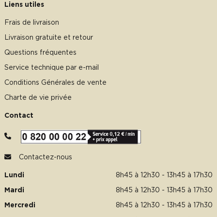
Liens utiles
Frais de livraison
Livraison gratuite et retour
Questions fréquentes
Service technique par e-mail
Conditions Générales de vente
Charte de vie privée
Contact
Contactez-nous
Lundi
8h45 à 12h30 - 13h45 à 17h30
Mardi
8h45 à 12h30 - 13h45 à 17h30
Mercredi
8h45 à 12h30 - 13h45 à 17h30