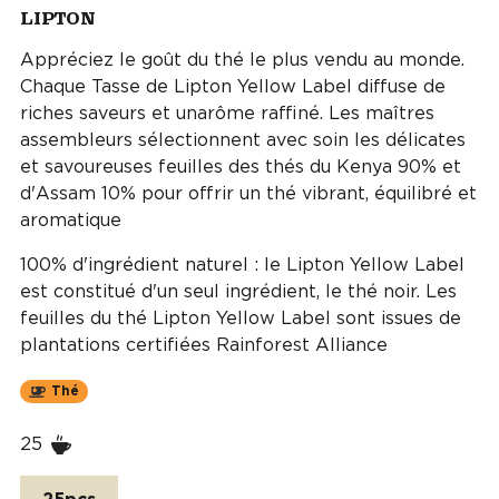
LIPTON
Appréciez le goût du thé le plus vendu au monde.
Chaque Tasse de Lipton Yellow Label diffuse de
riches saveurs et unarôme raffiné. Les maîtres
assembleurs sélectionnent avec soin les délicates
et savoureuses feuilles des thés du Kenya 90% et
d'Assam 10% pour offrir un thé vibrant, équilibré et
aromatique
100% d'ingrédient naturel : le Lipton Yellow Label
est constitué d'un seul ingrédient, le thé noir. Les
feuilles du thé Lipton Yellow Label sont issues de
plantations certifiées Rainforest Alliance
Thé
25