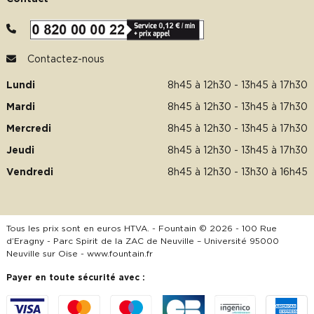
Contactez-nous
Lundi
8h45 à 12h30 - 13h45 à 17h30
Mardi
8h45 à 12h30 - 13h45 à 17h30
Mercredi
8h45 à 12h30 - 13h45 à 17h30
Jeudi
8h45 à 12h30 - 13h45 à 17h30
Vendredi
8h45 à 12h30 - 13h30 à 16h45
Tous les prix sont en euros HTVA. - Fountain © 2026 - 100 Rue
d’Eragny - Parc Spirit de la ZAC de Neuville – Université 95000
Neuville sur Oise -
www.fountain.fr
Payer en toute sécurité avec :