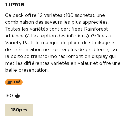
LIPTON
Ce pack offre 12 variétés (180 sachets), une
combinaison des saveurs les plus appréciées.
Toutes les variétés sont certifiées Rainforest
Alliance (à l’exception des infusions). Grâce au
Variety Pack le manque de place de stockage et
de présentation ne posera plus de problème, car
la boîte se transforme facilement en display qui
met les différentes variétés en valeur et offre une
belle présentation.
Thé
180
180pcs