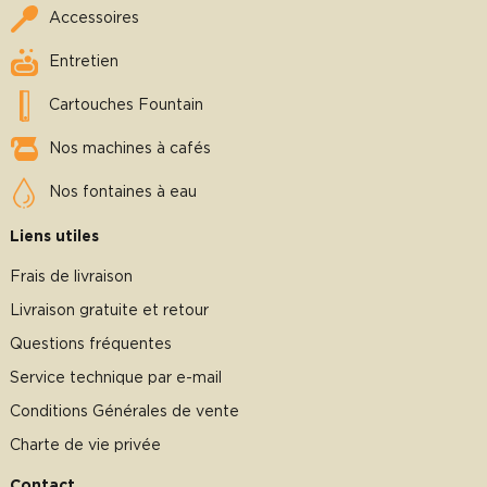
Accessoires
Entretien
Cartouches Fountain
Nos machines à cafés
Nos fontaines à eau
Liens utiles
Frais de livraison
Livraison gratuite et retour
Questions fréquentes
Service technique par e-mail
Conditions Générales de vente
Charte de vie privée
Contact