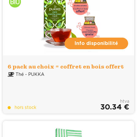
Info disponibilité
6 pack au choix = coffret en bois offert
Thé - PUKKA
htva
30.34 €
hors stock