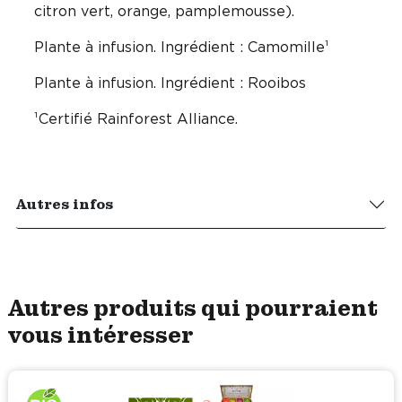
citron vert, orange, pamplemousse).
Plante à infusion. Ingrédient : Camomille¹
Plante à infusion. Ingrédient : Rooibos
¹Certifié Rainforest Alliance.
Autres infos
Autres produits qui pourraient
vous intéresser