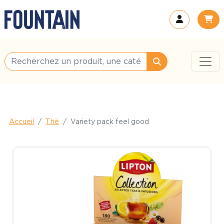
Accueil
Thé
Variety pack feel good