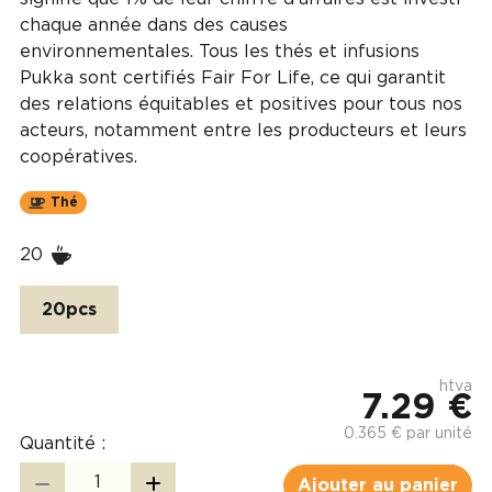
chaque année dans des causes
environnementales. Tous les thés et infusions
Pukka sont certifiés Fair For Life, ce qui garantit
des relations équitables et positives pour tous nos
acteurs, notamment entre les producteurs et leurs
coopératives.
Thé
20
20pcs
htva
7.29 €
0.365 € par unité
Quantité :
Ajouter au panier