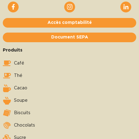
Accès comptabilité
Document SEPA
Produits
Café
Thé
Cacao
Soupe
Biscuits
Chocolats
Sucre