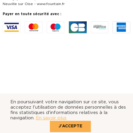
Neuville sur Oise -
www.fountain.fr
Payer en toute sécurité avec :
En poursuivant votre navigation sur ce site, vous
acceptez l'utilisation de données personnelles à des
fins statistiques d'informations relatives à la
navigation.
En savoir plus
J'ACCEPTE