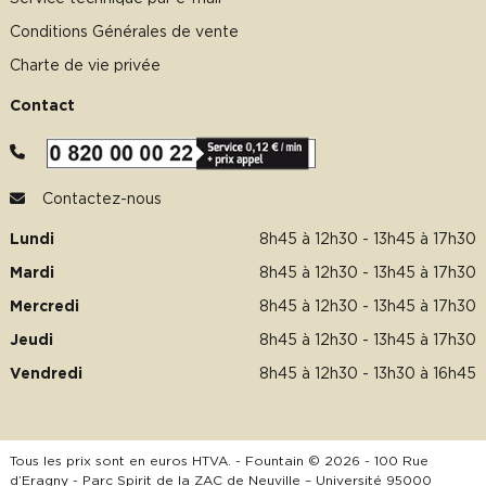
Conditions Générales de vente
Charte de vie privée
Contact
Contactez-nous
Lundi
8h45 à 12h30 - 13h45 à 17h30
Mardi
8h45 à 12h30 - 13h45 à 17h30
Mercredi
8h45 à 12h30 - 13h45 à 17h30
Jeudi
8h45 à 12h30 - 13h45 à 17h30
Vendredi
8h45 à 12h30 - 13h30 à 16h45
Tous les prix sont en euros HTVA. - Fountain © 2026 - 100 Rue
d’Eragny - Parc Spirit de la ZAC de Neuville – Université 95000