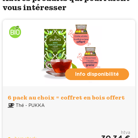
vous intéresser
Info disponibilité
6 pack au choix = coffret en bois offert
Thé - PUKKA
htva