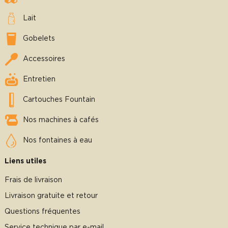
Lait
Gobelets
Accessoires
Entretien
Cartouches Fountain
Nos machines à cafés
Nos fontaines à eau
Liens utiles
Frais de livraison
Livraison gratuite et retour
Questions fréquentes
Service technique par e-mail