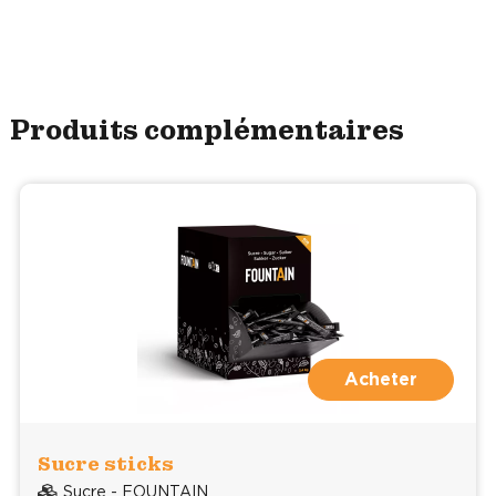
Produits complémentaires
Acheter
Sucre sticks
Sucre - FOUNTAIN