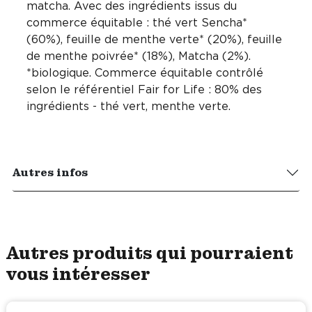
matcha. Avec des ingrédients issus du
commerce équitable : thé vert Sencha*
(60%), feuille de menthe verte* (20%), feuille
de menthe poivrée* (18%), Matcha (2%).
*biologique. Commerce équitable contrôlé
selon le référentiel Fair for Life : 80% des
ingrédients - thé vert, menthe verte.
Autres infos
Autres produits qui pourraient
vous intéresser