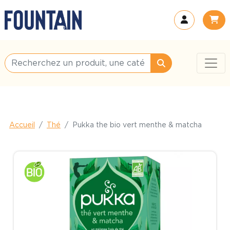
Accueil
Thé
Pukka the bio vert menthe & matcha