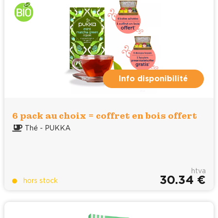
Info disponibilité
6 pack au choix = coffret en bois offert
Thé - PUKKA
htva
30.34 €
hors stock