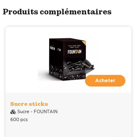
Produits complémentaires
Acheter
Sucre sticks
Sucre - FOUNTAIN
600 pcs