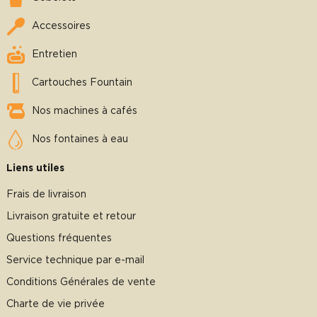
Accessoires
Entretien
Cartouches Fountain
Nos machines à cafés
Nos fontaines à eau
Liens utiles
Frais de livraison
Livraison gratuite et retour
Questions fréquentes
Service technique par e-mail
Conditions Générales de vente
Charte de vie privée