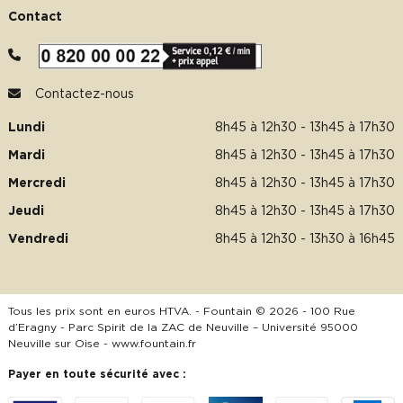
Contact
Contactez-nous
Lundi
8h45 à 12h30 - 13h45 à 17h30
Mardi
8h45 à 12h30 - 13h45 à 17h30
Mercredi
8h45 à 12h30 - 13h45 à 17h30
Jeudi
8h45 à 12h30 - 13h45 à 17h30
Vendredi
8h45 à 12h30 - 13h30 à 16h45
Tous les prix sont en euros HTVA. - Fountain © 2026 - 100 Rue
d’Eragny - Parc Spirit de la ZAC de Neuville – Université 95000
Neuville sur Oise -
www.fountain.fr
Payer en toute sécurité avec :