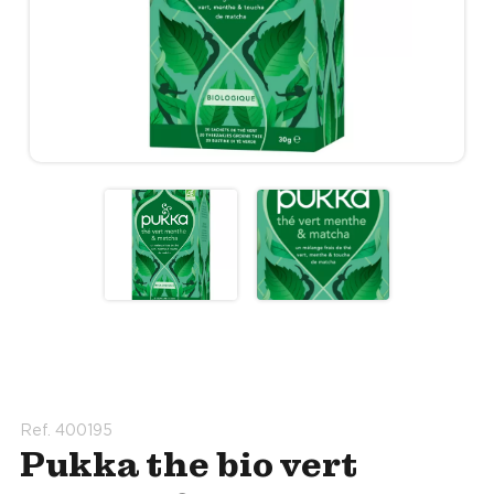
Ref. 400195
Pukka the bio vert