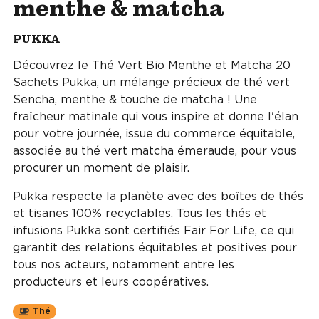
menthe & matcha
PUKKA
Découvrez le Thé Vert Bio Menthe et Matcha 20
Sachets Pukka, un mélange précieux de thé vert
Sencha, menthe & touche de matcha ! Une
fraîcheur matinale qui vous inspire et donne l'élan
pour votre journée, issue du commerce équitable,
associée au thé vert matcha émeraude, pour vous
procurer un moment de plaisir.
Pukka respecte la planète avec des boîtes de thés
et tisanes 100% recyclables. Tous les thés et
infusions Pukka sont certifiés Fair For Life, ce qui
garantit des relations équitables et positives pour
tous nos acteurs, notamment entre les
producteurs et leurs coopératives.
Thé