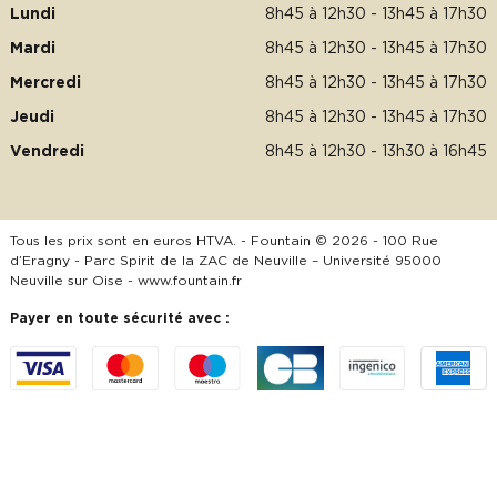
Lundi
8h45 à 12h30 - 13h45 à 17h30
Mardi
8h45 à 12h30 - 13h45 à 17h30
Mercredi
8h45 à 12h30 - 13h45 à 17h30
Jeudi
8h45 à 12h30 - 13h45 à 17h30
Vendredi
8h45 à 12h30 - 13h30 à 16h45
Tous les prix sont en euros HTVA. - Fountain © 2026 - 100 Rue
d’Eragny - Parc Spirit de la ZAC de Neuville – Université 95000
Neuville sur Oise -
www.fountain.fr
Payer en toute sécurité avec :