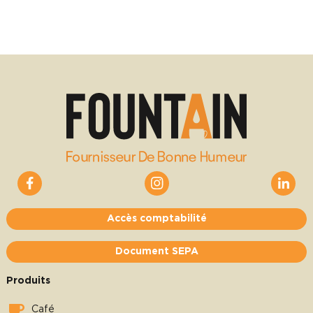
Accès comptabilité
Document SEPA
Produits
Café