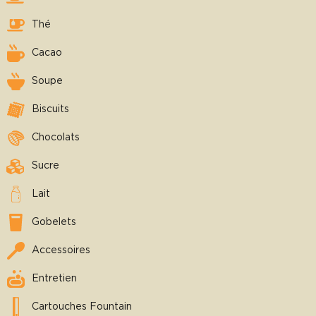
Thé
Cacao
Soupe
Biscuits
Chocolats
Sucre
Lait
Gobelets
Accessoires
Entretien
Cartouches Fountain