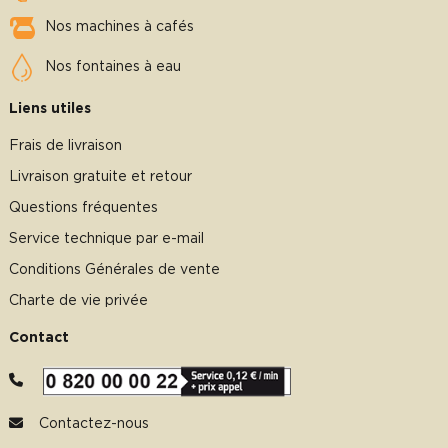
Nos machines à cafés
Nos fontaines à eau
Liens utiles
Frais de livraison
Livraison gratuite et retour
Questions fréquentes
Service technique par e-mail
Conditions Générales de vente
Charte de vie privée
Contact
Contactez-nous