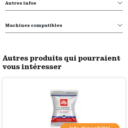
Autres infos
Machines compatibles
Autres produits qui pourraient
vous intéresser