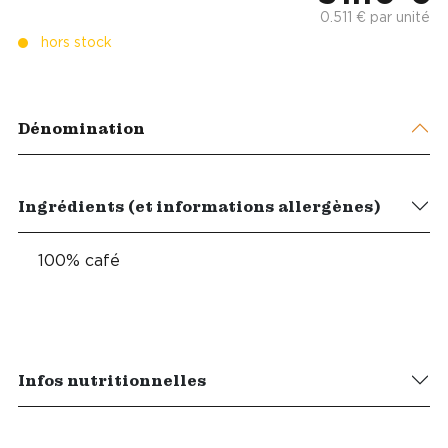
0.511 € par unité
hors stock
Dénomination
Ingrédients (et informations allergènes)
100% café
Infos nutritionnelles