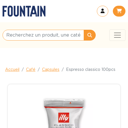
Accueil
Café
Capsules
Espresso classico 100pcs