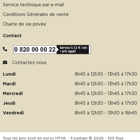
Service technique par e-mail
Conditions Générales de vente
Charte de vie privée
Contact
Contactez-nous
Lundi
8h45 à 12h30 - 13h45 à 17h30
Mardi
8h45 à 12h30 - 13h45 à 17h30
Mercredi
8h45 à 12h30 - 13h45 à 17h30
Jeudi
8h45 à 12h30 - 13h45 à 17h30
Vendredi
8h45 à 12h30 - 13h30 à 16h45
Tous les prix sont en euros HTVA. - Fountain © 2026 - 100 Rue