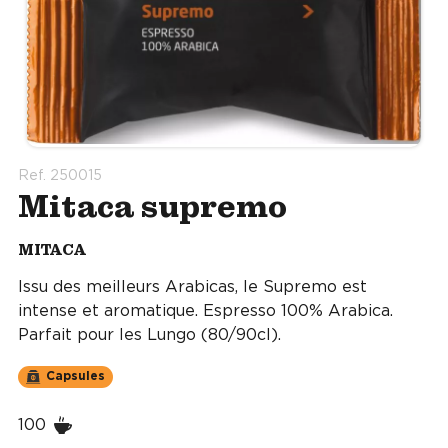
Ref. 250015
Mitaca supremo
MITACA
Issu des meilleurs Arabicas, le Supremo est
intense et aromatique. Espresso 100% Arabica.
Parfait pour les Lungo (80/90cl).
Capsules
100