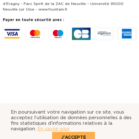
d’Eragny - Parc Spirit de la ZAC de Neuville – Université 95000
Neuville sur Oise -
www.fountain.fr
Payer en toute sécurité avec :
En poursuivant votre navigation sur ce site, vous
acceptez l'utilisation de données personnelles à des
fins statistiques d'informations relatives à la
navigation.
En savoir plus
J'ACCEPTE