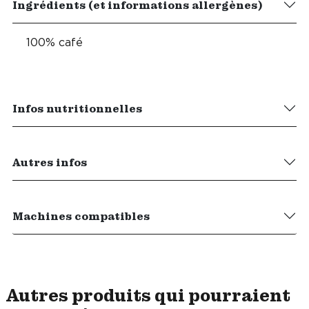
Ingrédients (et informations allergènes)
100% café
Infos nutritionnelles
Autres infos
Machines compatibles
Autres produits qui pourraient