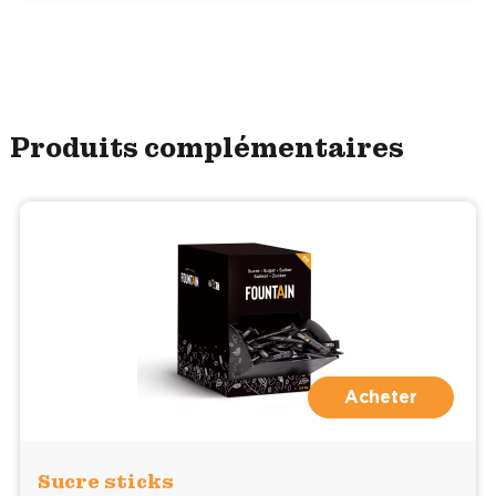
Produits complémentaires
Acheter
Sucre sticks