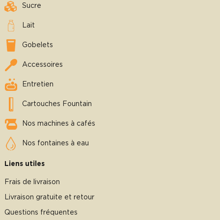
Sucre
Lait
Gobelets
Accessoires
Entretien
Cartouches Fountain
Nos machines à cafés
Nos fontaines à eau
Liens utiles
Frais de livraison
Livraison gratuite et retour
Questions fréquentes