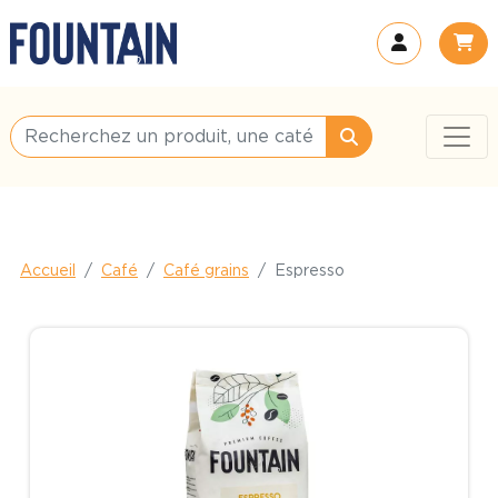
Accueil
Café
Café grains
Espresso