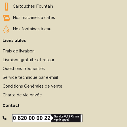
Cartouches Fountain
Nos machines à cafés
Nos fontaines à eau
Liens utiles
Frais de livraison
Livraison gratuite et retour
Questions fréquentes
Service technique par e-mail
Conditions Générales de vente
Charte de vie privée
Contact