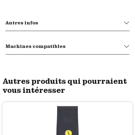
Autres infos
Machines compatibles
Autres produits qui pourraient
vous intéresser