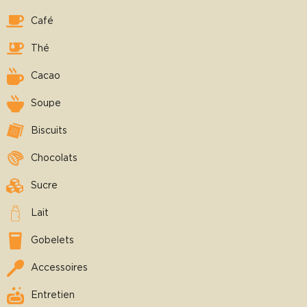
Café
Thé
Cacao
Soupe
Biscuits
Chocolats
Sucre
Lait
Gobelets
Accessoires
Entretien