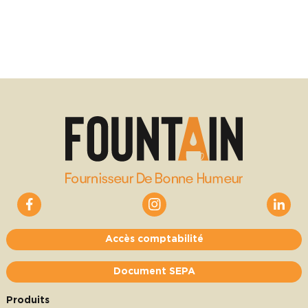
Accès comptabilité
Document SEPA
Produits