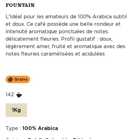
FOUNTAIN
L'Idéal pour les amateurs de 100% Arabica subtil
et doux. Ce café possède une belle rondeur et
intensité aromatique ponctuées de notes
délicatement fleuries. Profil gustatif : doux,
légèrement amer, fruité et aromatique avec des
notes fleuries caramélisées et acidulées
Grains
142
1Kg
Type :
100% Arabica