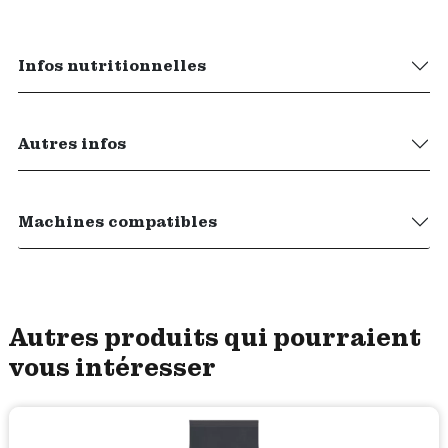
Infos nutritionnelles
Autres infos
Machines compatibles
Autres produits qui pourraient
vous intéresser