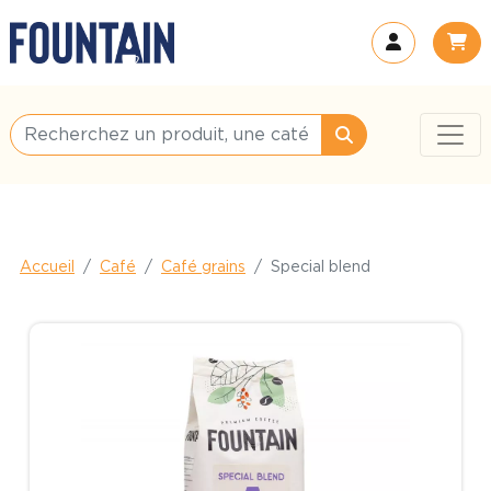
Accueil
Café
Café grains
Special blend