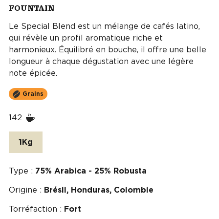
FOUNTAIN
Le Special Blend est un mélange de cafés latino,
qui révèle un profil aromatique riche et
harmonieux. Équilibré en bouche, il offre une belle
longueur à chaque dégustation avec une légère
note épicée.
Grains
142
1Kg
Type :
75% Arabica - 25% Robusta
Origine :
Brésil, Honduras, Colombie
Torréfaction :
Fort