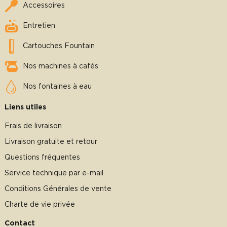
Accessoires
Entretien
Cartouches Fountain
Nos machines à cafés
Nos fontaines à eau
Liens utiles
Frais de livraison
Livraison gratuite et retour
Questions fréquentes
Service technique par e-mail
Conditions Générales de vente
Charte de vie privée
Contact